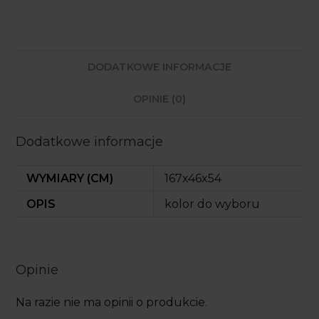
DODATKOWE INFORMACJE
OPINIE (0)
Dodatkowe informacje
WYMIARY (CM)
167x46x54
OPIS
kolor do wyboru
Opinie
Na razie nie ma opinii o produkcie.